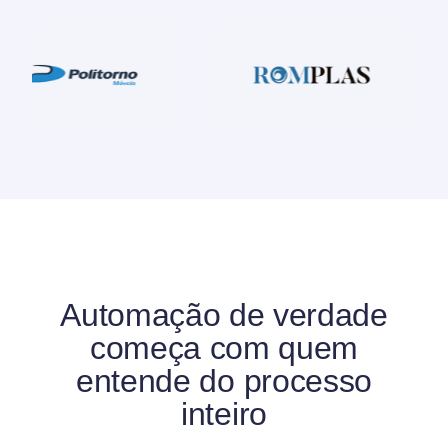
Automação de verdade
começa com quem
entende do processo
inteiro