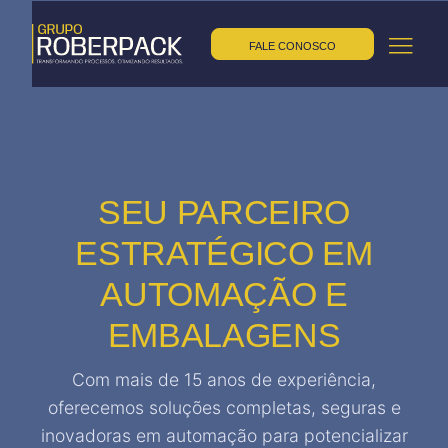
FALE CONOSCO
SEU PARCEIRO
ESTRATÉGICO EM
AUTOMAÇÃO E
EMBALAGENS
Com mais de 15 anos de experiência,
oferecemos soluções completas, seguras e
inovadoras em automação para potencializar