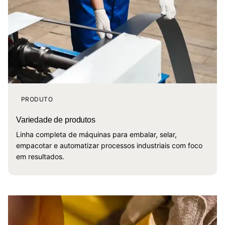
PRODUTO
Variedade de produtos
Linha completa de máquinas para embalar, selar,
empacotar e automatizar processos industriais com foco
em resultados.