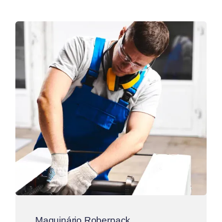
Maquinário Roberpack