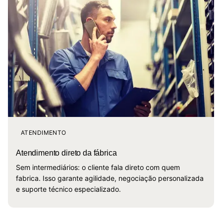
ATENDIMENTO
Atendimento direto da fábrica
Sem intermediários: o cliente fala direto com quem
fabrica. Isso garante agilidade, negociação personalizada
e suporte técnico especializado.