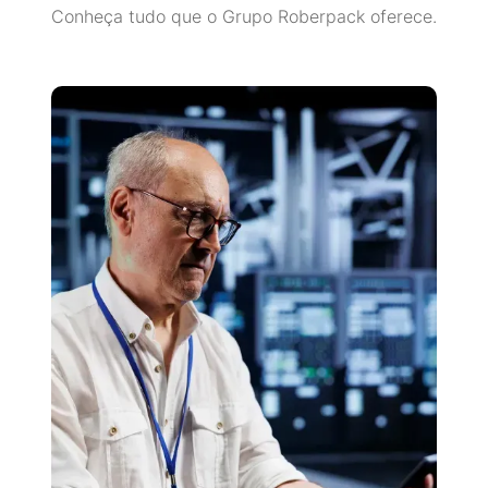
Conheça tudo que o Grupo Roberpack oferece.