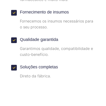
Fornecimento de insumos
Fornecemos os insumos necessários para
o seu processo.
Qualidade garantida
Garantimos qualidade, compatibilidade e
custo-benefício.
Soluções completas
Direto da fábrica.