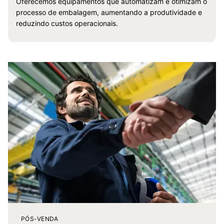
Oferecemos equipamentos que automatizam e otimizam o
processo de embalagem, aumentando a produtividade e
reduzindo custos operacionais.
PÓS-VENDA