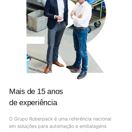
Mais de 15 anos
de experiência
O Grupo Roberpack é uma referência nacional
em soluções para automação e embalagens