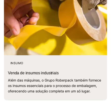
INSUMO
Venda de insumos industriais
Além das máquinas, o Grupo Roberpack também fornece
os insumos essenciais para o processo de embalagem,
oferecendo uma solução completa em um só lugar.