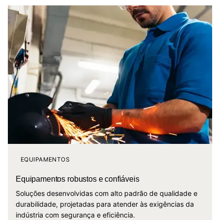
EQUIPAMENTOS
Equipamentos robustos e confiáveis
Soluções desenvolvidas com alto padrão de qualidade e
durabilidade, projetadas para atender às exigências da
indústria com segurança e eficiência.