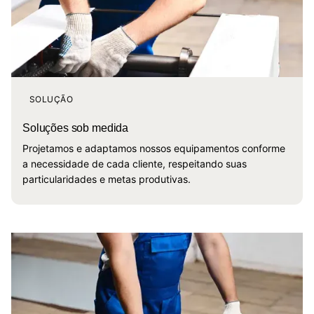
SOLUÇÃO
Soluções sob medida
Projetamos e adaptamos nossos equipamentos conforme
a necessidade de cada cliente, respeitando suas
particularidades e metas produtivas.