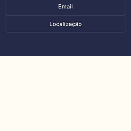
Email
Localização