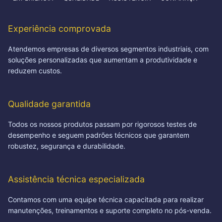
Experiência comprovada
Atendemos empresas de diversos segmentos industriais, com
soluções personalizadas que aumentam a produtividade e
reduzem custos.
Qualidade garantida
Todos os nossos produtos passam por rigorosos testes de
desempenho e seguem padrões técnicos que garantem
robustez, segurança e durabilidade.
Assistência técnica especializada
Contamos com uma equipe técnica capacitada para realizar
manutenções, treinamentos e suporte completo no pós-venda.