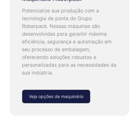
Potencialize sua produção com a
tecnologia de ponta do Grupo
Roberpack. Nossas máquinas são
desenvolvidas para garantir máxima
eficiência, segurança e automação em
seu processo de embalagem,
oferecendo soluções robustas e
personalizadas para as necessidades da
sua indústria.
Veja opções de maquinário