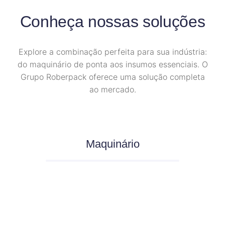
Conheça nossas soluções
Explore a combinação perfeita para sua indústria:
do maquinário de ponta aos insumos essenciais. O
Grupo Roberpack oferece uma solução completa
ao mercado.
Maquinário