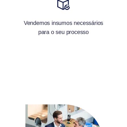
Vendemos insumos necessários
para o seu processo