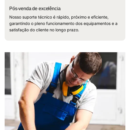
Pós-venda de excelência
Nosso suporte técnico é rápido, próximo e eficiente,
garantindo o pleno funcionamento dos equipamentos e a
satisfação do cliente no longo prazo.