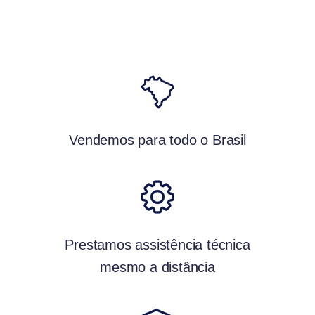
Vendemos para todo o Brasil
Prestamos assistência técnica
mesmo a distância