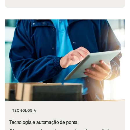
TECNOLOGIA
Tecnologia e automação de ponta