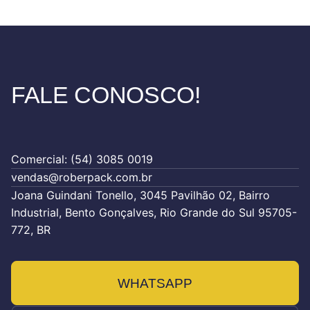
FALE CONOSCO!
Comercial: (54) 3085 0019
vendas@roberpack.com.br
Joana Guindani Tonello, 3045 Pavilhão 02, Bairro
Industrial, Bento Gonçalves, Rio Grande do Sul 95705-
772, BR
WHATSAPP