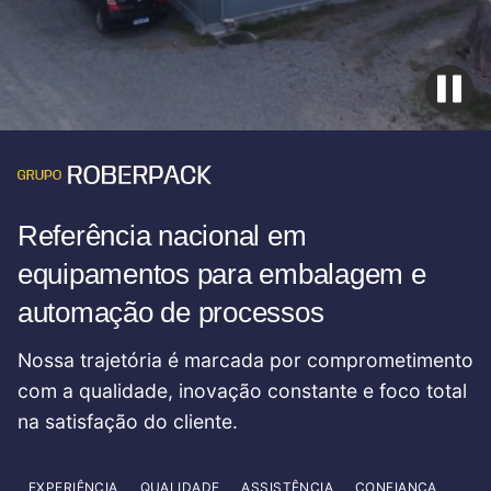
Referência nacional em
equipamentos para embalagem e
automação de processos
Nossa trajetória é marcada por comprometimento
com a qualidade, inovação constante e foco total
na satisfação do cliente.
EXPERIÊNCIA
QUALIDADE
ASSISTÊNCIA
CONFIANÇA