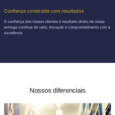
Confiança construída com resultados
A confiança dos nossos clientes é resultado direto de nossa
entrega contínua de valor, inovação e comprometimento com a
excelência.
Nossos diferenciais