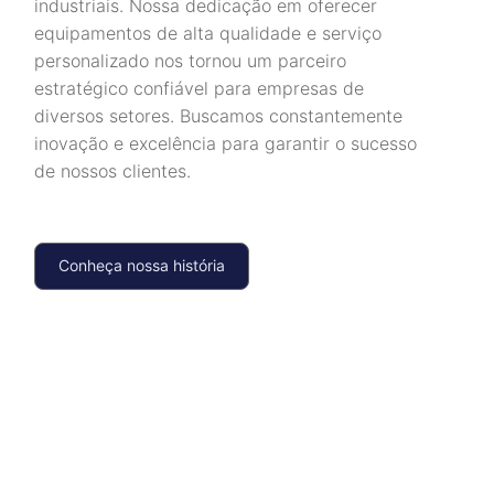
industriais. Nossa dedicação em oferecer
equipamentos de alta qualidade e serviço
personalizado nos tornou um parceiro
estratégico confiável para empresas de
diversos setores. Buscamos constantemente
inovação e excelência para garantir o sucesso
de nossos clientes.
Conheça nossa história